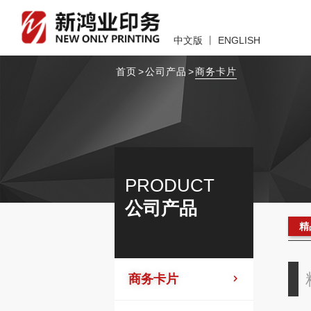
中文版
丨
ENGLISH
首页
>
公司产品
>
商务卡片
PRODUCT
公司产品
精
商务卡片