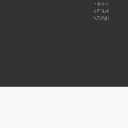
企业荣誉
公司视频
联系我们