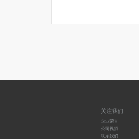
关注我们
企业荣誉
公司视频
联系我们