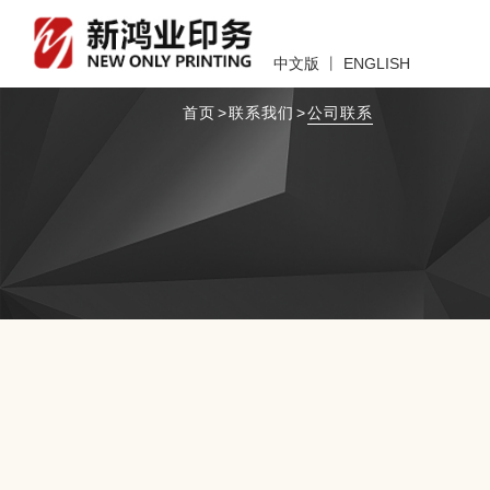
中文版
丨
ENGLISH
首页
>
联系我们
>
公司联系